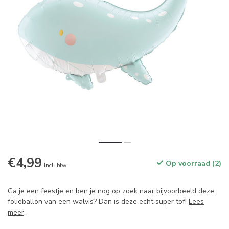
€4,99
Op voorraad (2)
Incl. btw
Ga je een feestje en ben je nog op zoek naar bijvoorbeeld deze
folieballon van een walvis? Dan is deze echt super tof!
Lees
meer
.