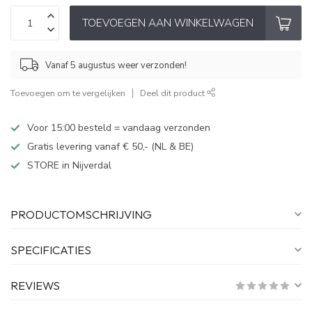
TOEVOEGEN AAN WINKELWAGEN
Vanaf 5 augustus weer verzonden!
Toevoegen om te vergelijken
Deel dit product
Voor 15:00 besteld = vandaag verzonden
Gratis levering vanaf € 50,- (NL & BE)
STORE in Nijverdal
PRODUCTOMSCHRIJVING
SPECIFICATIES
REVIEWS