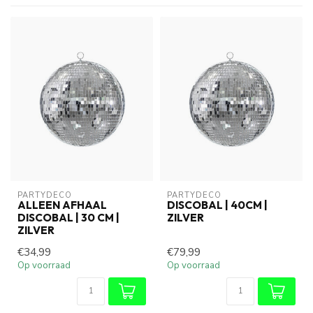
PARTYDECO
PARTYDECO
ALLEEN AFHAAL
DISCOBAL | 40CM |
DISCOBAL | 30 CM |
ZILVER
ZILVER
€34,99
€79,99
Op voorraad
Op voorraad