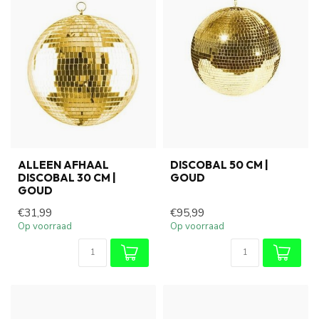
ALLEEN AFHAAL
DISCOBAL 50 CM |
DISCOBAL 30 CM |
GOUD
GOUD
€31,99
€95,99
Op voorraad
Op voorraad