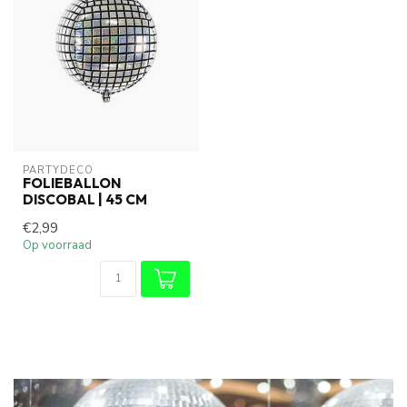
PARTYDECO
FOLIEBALLON
DISCOBAL | 45 CM
€2,99
Op voorraad