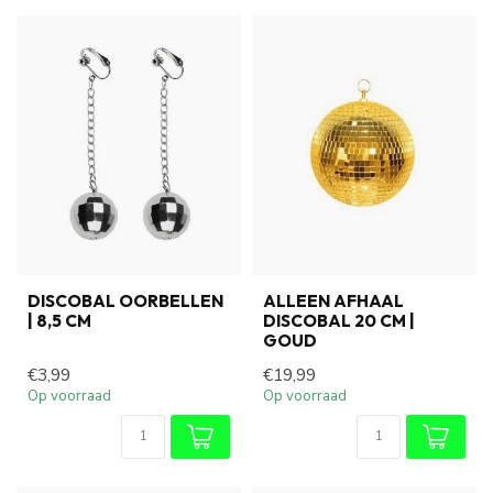
DISCOBAL OORBELLEN
ALLEEN AFHAAL
| 8,5 CM
DISCOBAL 20 CM |
GOUD
€3,99
€19,99
Op voorraad
Op voorraad