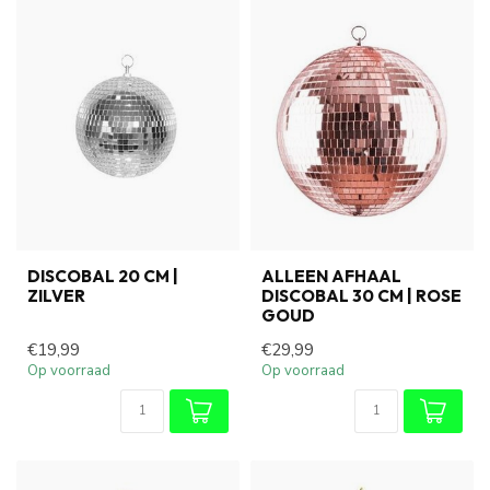
DISCOBAL 20 CM |
ALLEEN AFHAAL
ZILVER
DISCOBAL 30 CM | ROSE
GOUD
€19,99
€29,99
Op voorraad
Op voorraad