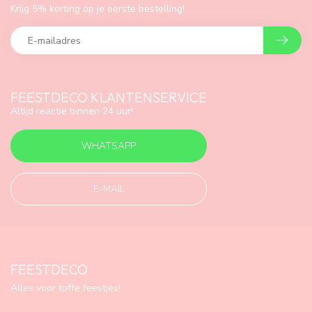
Krijg 5% korting op je eerste bestelling!
FEESTDECO KLANTENSERVICE
Altijd reactie binnen 24 uur!
WHATSAPP
E-MAIL
FEESTDECO
Alles voor toffe feestjes!