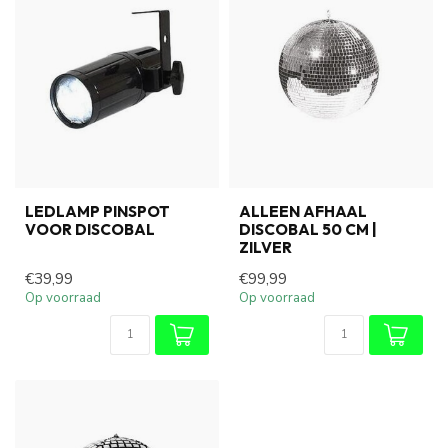
LEDLAMP PINSPOT
ALLEEN AFHAAL
VOOR DISCOBAL
DISCOBAL 50 CM |
ZILVER
€39,99
€99,99
Op voorraad
Op voorraad