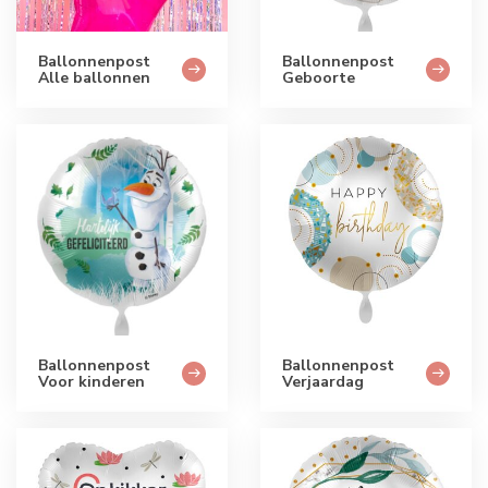
Ballonnenpost
Ballonnenpost
Alle ballonnen
Geboorte
Ballonnenpost
Ballonnenpost
Voor kinderen
Verjaardag