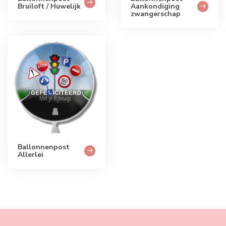
Bruiloft / Huwelijk
Aankondiging
zwangerschap
Ballonnenpost
Allerlei