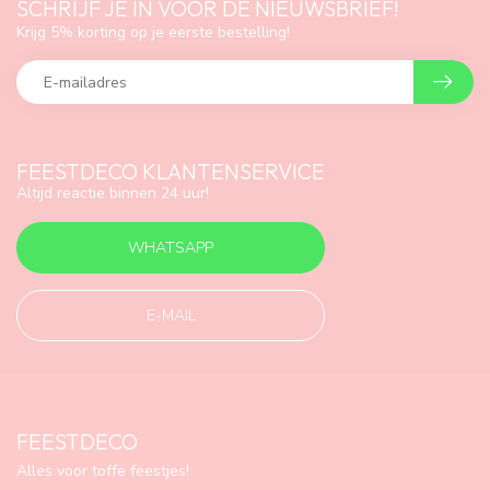
SCHRIJF JE IN VOOR DE NIEUWSBRIEF!
Krijg 5% korting op je eerste bestelling!
FEESTDECO KLANTENSERVICE
Altijd reactie binnen 24 uur!
WHATSAPP
E-MAIL
FEESTDECO
Alles voor toffe feestjes!