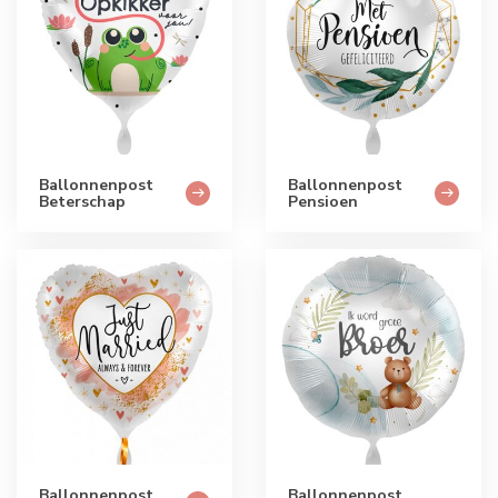
Ballonnenpost
Ballonnenpost
Beterschap
Pensioen
Ballonnenpost
Ballonnenpost