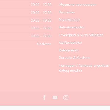
Algemene voorwaarden
10:00 - 17:00
Disclaimer
10:00 - 17:00
Privacybeleid
10:00 - 20:00
Betaalmethoden
10:00 - 17:00
Levertijden & verzendkosten
10:00 - 17:00
Klantenservice
Gesloten
Retourneren
Garantie & Klachten
Herroepen / Aankoop ongedaan 
Retour melden