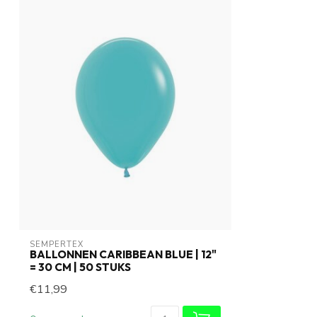
SEMPERTEX
BALLONNEN CARIBBEAN BLUE | 12"
= 30 CM | 50 STUKS
€11,99