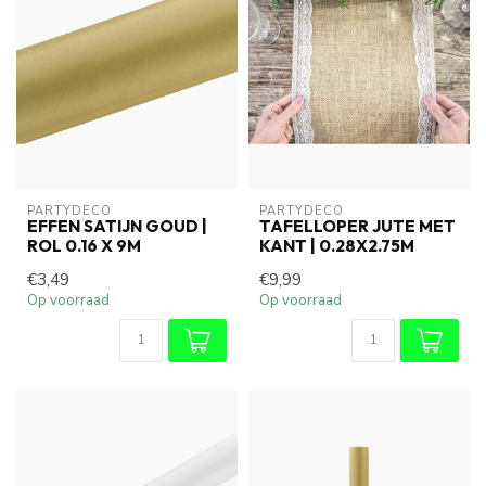
PARTYDECO
PARTYDECO
EFFEN SATIJN GOUD |
TAFELLOPER JUTE MET
ROL 0.16 X 9M
KANT | 0.28X2.75M
€3,49
€9,99
Op voorraad
Op voorraad