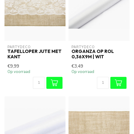
PARTYDECO
PARTYDECO
TAFELLOPER JUTE MET
ORGANZA OP ROL
KANT
0,36X9M | WIT
€9,99
€3,49
Op voorraad
Op voorraad