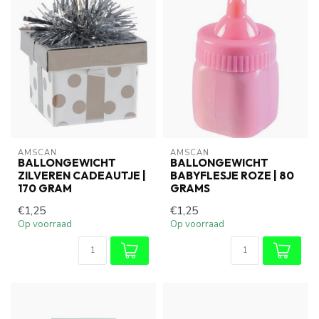
AMSCAN
AMSCAN
BALLONGEWICHT
BALLONGEWICHT
ZILVEREN CADEAUTJE |
BABYFLESJE ROZE | 80
170 GRAM
GRAMS
€1,25
€1,25
Op voorraad
Op voorraad