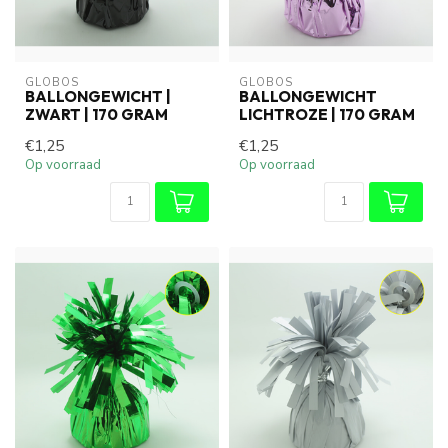
GLOBOS
GLOBOS
BALLONGEWICHT |
BALLONGEWICHT
ZWART | 170 GRAM
LICHTROZE | 170 GRAM
€1,25
€1,25
Op voorraad
Op voorraad