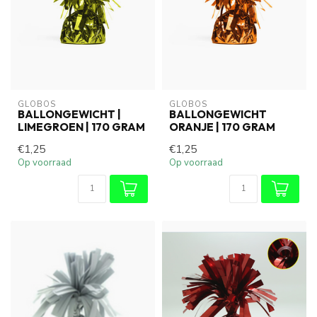
GLOBOS
GLOBOS
BALLONGEWICHT |
BALLONGEWICHT
LIMEGROEN | 170 GRAM
ORANJE | 170 GRAM
€1,25
€1,25
Op voorraad
Op voorraad