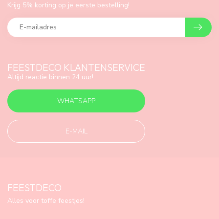
Krijg 5% korting op je eerste bestelling!
FEESTDECO KLANTENSERVICE
Altijd reactie binnen 24 uur!
WHATSAPP
E-MAIL
FEESTDECO
Alles voor toffe feestjes!