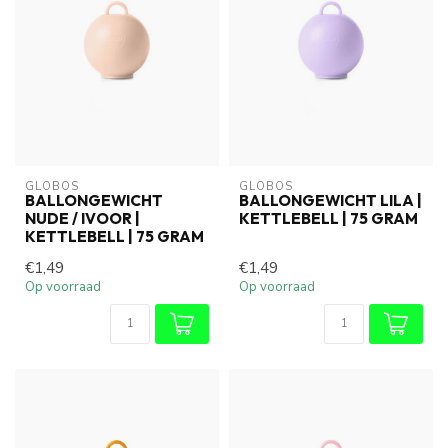
GLOBOS
GLOBOS
BALLONGEWICHT
BALLONGEWICHT LILA |
NUDE / IVOOR |
KETTLEBELL | 75 GRAM
KETTLEBELL | 75 GRAM
€1,49
€1,49
Op voorraad
Op voorraad