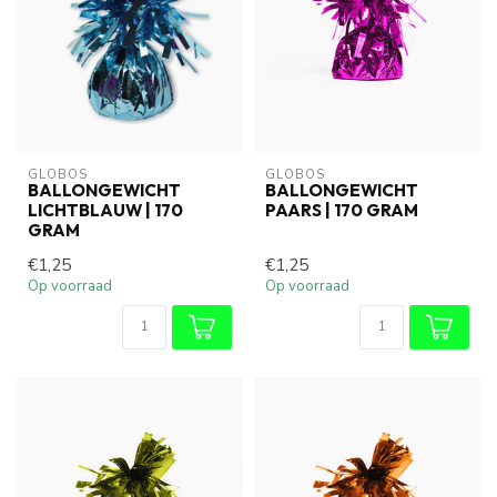
GLOBOS
GLOBOS
BALLONGEWICHT
BALLONGEWICHT
LICHTBLAUW | 170
PAARS | 170 GRAM
GRAM
€1,25
€1,25
Op voorraad
Op voorraad