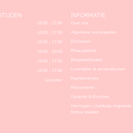
STIJDEN
INFORMATIE
10:00 - 17:00
Over ons
Algemene voorwaarden
10:00 - 17:00
Disclaimer
10:00 - 17:00
Privacybeleid
10:00 - 20:00
Betaalmethoden
10:00 - 17:00
Levertijden & verzendkosten
10:00 - 17:00
Klantenservice
Gesloten
Retourneren
Garantie & Klachten
Herroepen / Aankoop ongedaan 
Retour melden