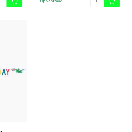
Op voorraad