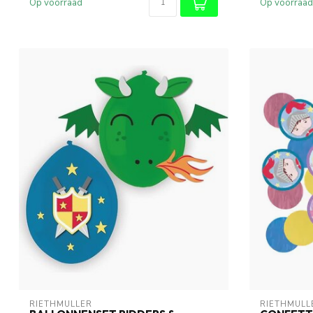
Op voorraad
Op voorraad
RIETHMÜLLER
RIETHMÜLL