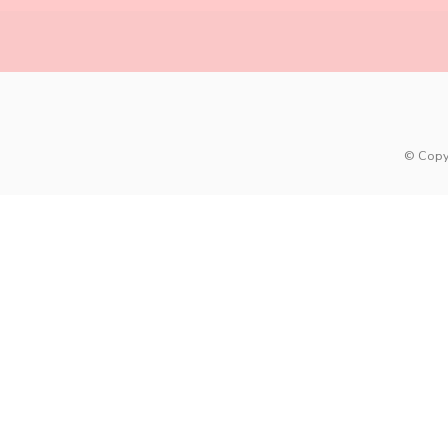
© Copy