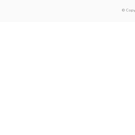
© Copy