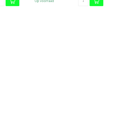
Op voorraad