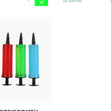
Op voorraad