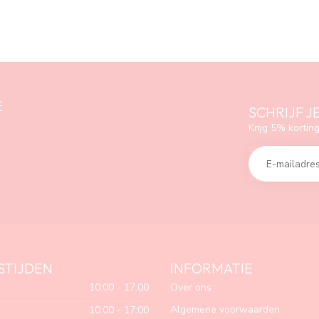
E
SCHRIJF J
Krijg 5% korting
STIJDEN
INFORMATIE
10:00 - 17:00
Over ons
Algemene voorwaarden
10:00 - 17:00