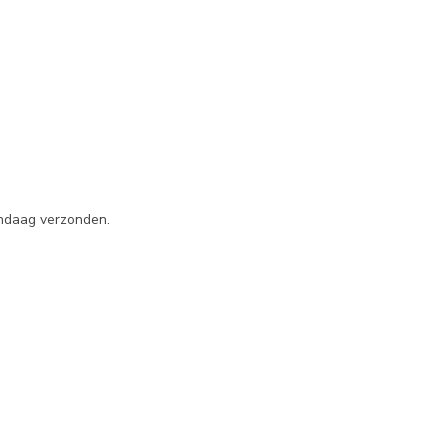
andaag verzonden.