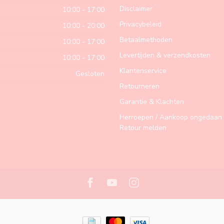
Disclaimer
10:00 - 17:00
Privacybeleid
10:00 - 20:00
Betaalmethoden
10:00 - 17:00
Levertijden & verzendkosten
10:00 - 17:00
Klantenservice
Gesloten
Retourneren
Garantie & Klachten
Herroepen / Aankoop ongedaan 
Retour melden