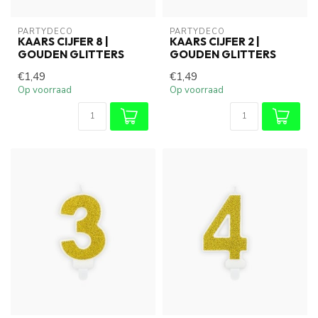
PARTYDECO
PARTYDECO
KAARS CIJFER 8 |
KAARS CIJFER 2 |
GOUDEN GLITTERS
GOUDEN GLITTERS
€1,49
€1,49
Op voorraad
Op voorraad