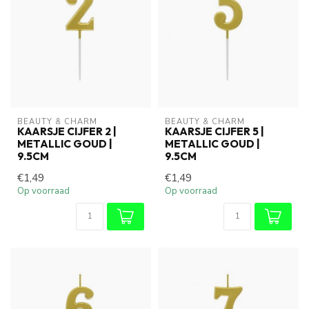
BEAUTY & CHARM
BEAUTY & CHARM
KAARSJE CIJFER 2 |
KAARSJE CIJFER 5 |
METALLIC GOUD |
METALLIC GOUD |
9.5CM
9.5CM
€1,49
€1,49
Op voorraad
Op voorraad