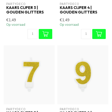
PARTYDECO
PARTYDECO
KAARS CIJFER 3 |
KAARS CIJFER 4 |
GOUDEN GLITTERS
GOUDEN GLITTERS
€1,49
€1,49
Op voorraad
Op voorraad
PARTYDECO
PARTYDECO