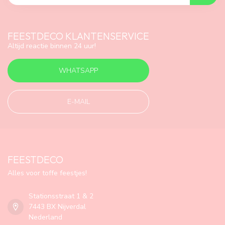
FEESTDECO KLANTENSERVICE
Altijd reactie binnen 24 uur!
WHATSAPP
E-MAIL
FEESTDECO
Alles voor toffe feestjes!
Stationsstraat 1 & 2
7443 BX Nijverdal
Nederland