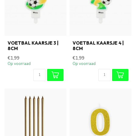
VOETBAL KAARSJE 3 |
VOETBAL KAARSJE 4 |
8CM
8CM
€1,99
€1,99
Op voorraad
Op voorraad