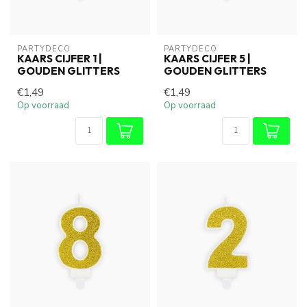
PARTYDECO
PARTYDECO
KAARS CIJFER 1 |
KAARS CIJFER 5 |
GOUDEN GLITTERS
GOUDEN GLITTERS
€1,49
€1,49
Op voorraad
Op voorraad