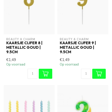
BEAUTY & CHARM
BEAUTY & CHARM
KAARSJE CIJFER 8 |
KAARSJE CIJFER 9 |
METALLIC GOUD |
METALLIC GOUD |
9.5CM
9.5CM
€1,49
€1,49
Op voorraad
Op voorraad