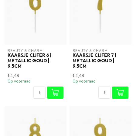
BEAUTY & CHARM
BEAUTY & CHARM
KAARSJE CIJFER 6 |
KAARSJE CIJFER 7 |
METALLIC GOUD |
METALLIC GOUD |
9.5CM
9.5CM
€1,49
€1,49
Op voorraad
Op voorraad