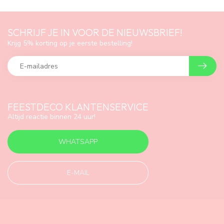
SCHRIJF JE IN VOOR DE NIEUWSBRIEF!
Krijg 5% korting op je eerste bestelling!
FEESTDECO KLANTENSERVICE
Altijd reactie binnen 24 uur!
WHATSAPP
E-MAIL