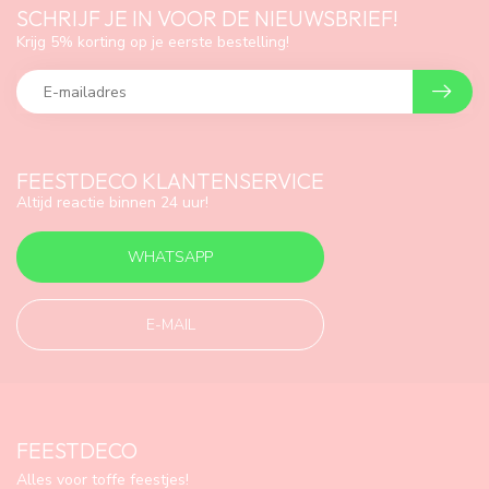
SCHRIJF JE IN VOOR DE NIEUWSBRIEF!
Krijg 5% korting op je eerste bestelling!
FEESTDECO KLANTENSERVICE
Altijd reactie binnen 24 uur!
WHATSAPP
E-MAIL
FEESTDECO
Alles voor toffe feestjes!