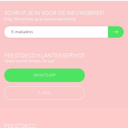
SCHRIJF JE IN VOOR DE NIEUWSBRIEF!
Krijg 5% korting op je eerste bestelling!
FEESTDECO KLANTENSERVICE
Altijd reactie binnen 24 uur!
WHATSAPP
E-MAIL
FEESTDECO