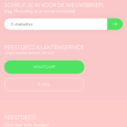
SCHRIJF JE IN VOOR DE NIEUWSBRIEF!
Krijg 5% korting op je eerste bestelling!
FEESTDECO KLANTENSERVICE
Altijd reactie binnen 24 uur!
WHATSAPP
E-MAIL
FEESTDECO
Alles voor toffe feestjes!