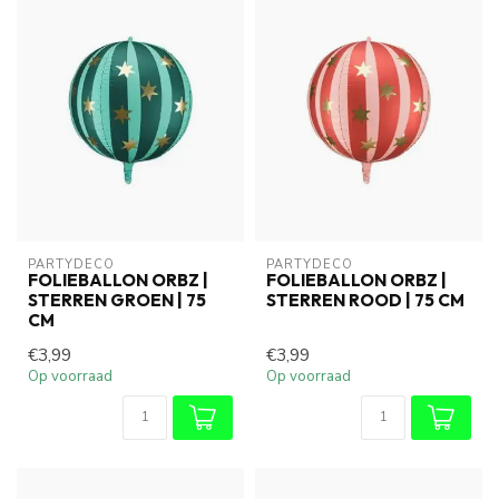
PARTYDECO
PARTYDECO
FOLIEBALLON ORBZ |
FOLIEBALLON ORBZ |
STERREN GROEN | 75
STERREN ROOD | 75 CM
CM
€3,99
€3,99
Op voorraad
Op voorraad