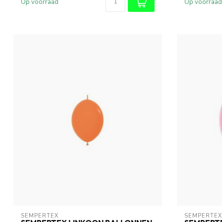
Op voorraad
Op voorraad
SEMPERTEX
SEMPERTEX