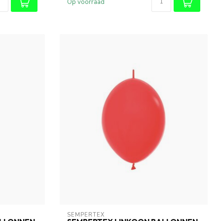
Op voorraad
SEMPERTEX