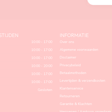
STIJDEN
INFORMATIE
10:00 - 17:00
Over ons
Algemene voorwaarden
10:00 - 17:00
Disclaimer
10:00 - 17:00
Privacybeleid
10:00 - 20:00
Betaalmethoden
10:00 - 17:00
Levertijden & verzendkosten
10:00 - 17:00
Klantenservice
Gesloten
Retourneren
Garantie & Klachten
Herroepen / Aankoop ongedaan 