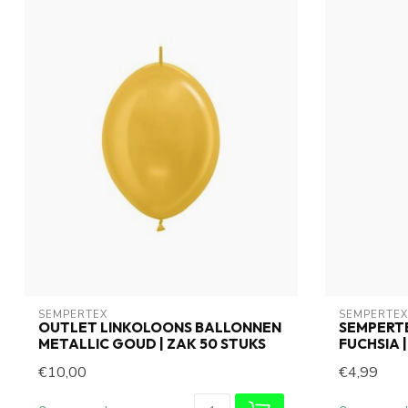
SEMPERTEX
SEMPERTEX
OUTLET LINKOLOONS BALLONNEN
SEMPERT
METALLIC GOUD | ZAK 50 STUKS
FUCHSIA |
€10,00
€4,99