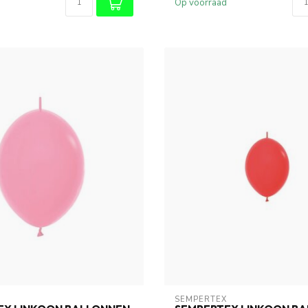
Op voorraad
SEMPERTEX