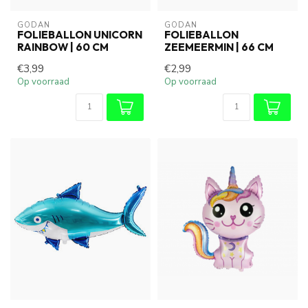
GODAN
GODAN
FOLIEBALLON UNICORN
FOLIEBALLON
RAINBOW | 60 CM
ZEEMEERMIN | 66 CM
€3,99
€2,99
Op voorraad
Op voorraad