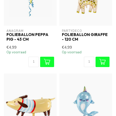
ANAGRAM
PARTYDECO
FOLIEBALLON PEPPA
FOLIEBALLON GIRAFFE
PIG - 43 CM
- 120 CM
€4,99
€4,99
Op voorraad
Op voorraad