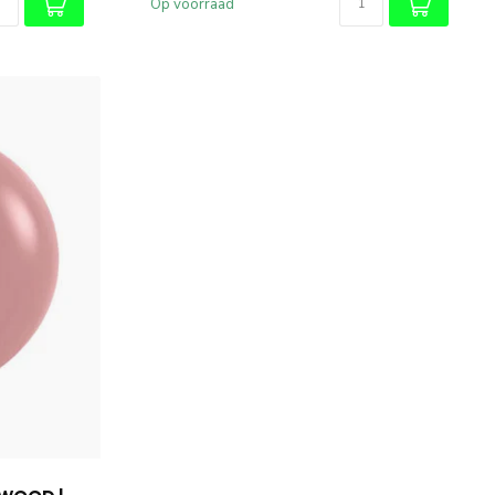
Op voorraad