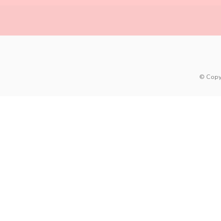
© Copy