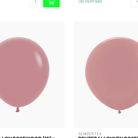
Op voorraad
SEMPERTEX