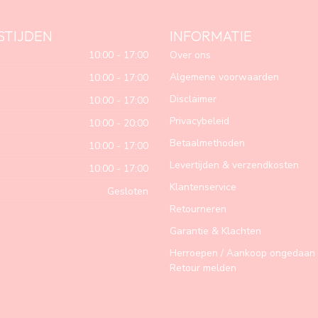
STIJDEN
INFORMATIE
10:00 - 17:00
Over ons
Algemene voorwaarden
10:00 - 17:00
Disclaimer
10:00 - 17:00
Privacybeleid
10:00 - 20:00
Betaalmethoden
10:00 - 17:00
Levertijden & verzendkosten
10:00 - 17:00
Klantenservice
Gesloten
Retourneren
Garantie & Klachten
Herroepen / Aankoop ongedaan 
Retour melden