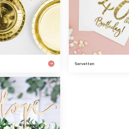
Servetten