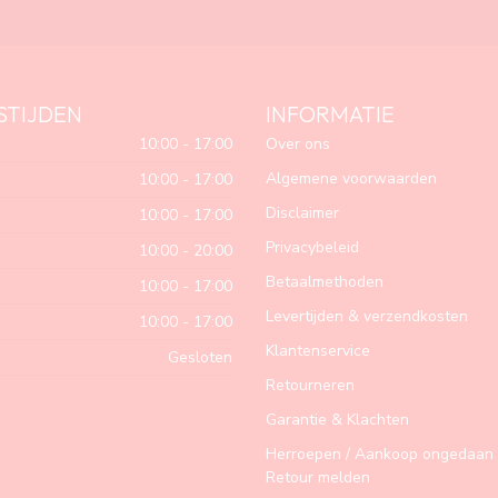
STIJDEN
INFORMATIE
10:00 - 17:00
Over ons
Algemene voorwaarden
10:00 - 17:00
Disclaimer
10:00 - 17:00
Privacybeleid
10:00 - 20:00
Betaalmethoden
10:00 - 17:00
Levertijden & verzendkosten
10:00 - 17:00
Klantenservice
Gesloten
Retourneren
Garantie & Klachten
Herroepen / Aankoop ongedaan 
Retour melden