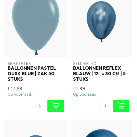
SEMPERTEX
SEMPERTEX
BALLONNEN PASTEL
BALLONNEN REFLEX
DUSK BLUE | ZAK 50
BLAUW | 12" = 30 CM | 5
STUKS
STUKS
€11,99
€2,99
Op voorraad
Op voorraad