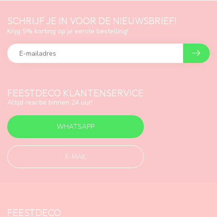
SCHRIJF JE IN VOOR DE NIEUWSBRIEF!
Krijg 5% korting op je eerste bestelling!
FEESTDECO KLANTENSERVICE
Altijd reactie binnen 24 uur!
WHATSAPP
E-MAIL
FEESTDECO