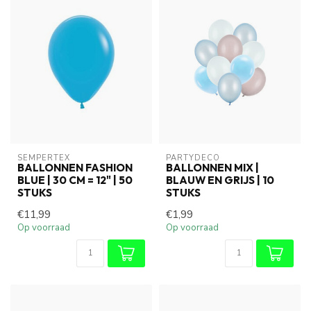
SEMPERTEX
PARTYDECO
BALLONNEN FASHION
BALLONNEN MIX |
BLUE | 30 CM = 12" | 50
BLAUW EN GRIJS | 10
STUKS
STUKS
€11,99
€1,99
Op voorraad
Op voorraad