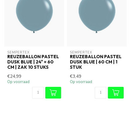
SEMPERTEX
SEMPERTEX
REUZEBALLON PASTEL
REUZEBALLON PASTEL
DUSK BLUE | 24" = 60
DUSK BLUE | 60 CM | 1
CM | ZAK 10 STUKS
STUK
€24,99
€3,49
Op voorraad
Op voorraad