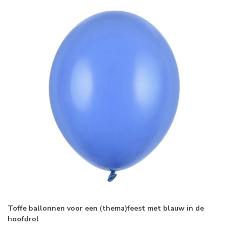
Toffe ballonnen voor een (thema)feest met blauw in de
hoofdrol