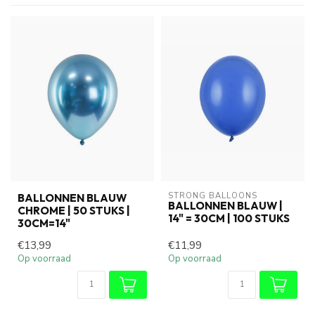
STRONG BALLOONS
BALLONNEN BLAUW
BALLONNEN BLAUW |
CHROME | 50 STUKS |
14" = 30CM | 100 STUKS
30CM=14"
€13,99
€11,99
Op voorraad
Op voorraad