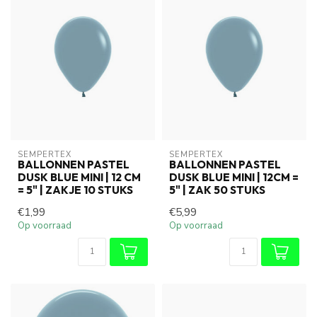
SEMPERTEX
SEMPERTEX
BALLONNEN PASTEL
BALLONNEN PASTEL
DUSK BLUE MINI | 12 CM
DUSK BLUE MINI | 12CM =
= 5" | ZAKJE 10 STUKS
5" | ZAK 50 STUKS
€1,99
€5,99
Op voorraad
Op voorraad