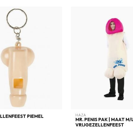
HAZA
LLENFEEST PIEMEL
MR. PENIS PAK | MAAT M/L
VRIJGEZELLENFEEST