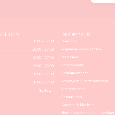
STIJDEN
INFORMATIE
10:00 - 17:00
Over ons
Algemene voorwaarden
10:00 - 17:00
Disclaimer
10:00 - 17:00
Privacybeleid
10:00 - 20:00
Betaalmethoden
10:00 - 17:00
Levertijden & verzendkosten
10:00 - 17:00
Klantenservice
Gesloten
Retourneren
Garantie & Klachten
Herroepen / Aankoop ongedaan 