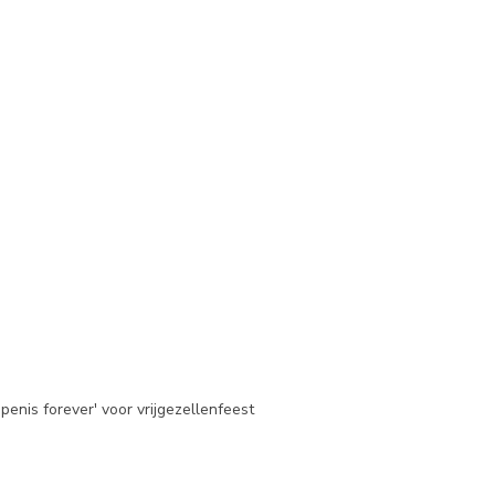
enis forever' voor vrijgezellenfeest