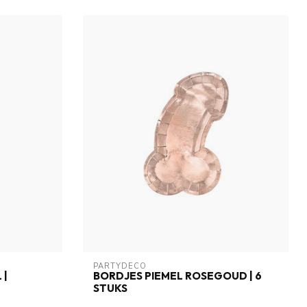
PARTYDECO
 |
BORDJES PIEMEL ROSEGOUD | 6
STUKS