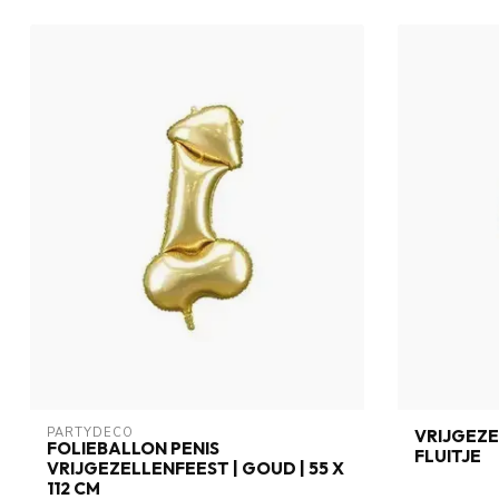
PARTYDECO
VRIJGEZE
FOLIEBALLON PENIS
FLUITJE
VRIJGEZELLENFEEST | GOUD | 55 X
112 CM