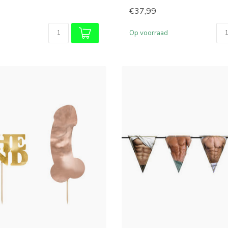
€37,99
Op voorraad