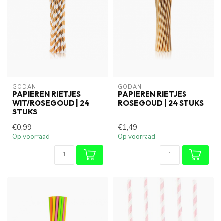
GODAN
GODAN
PAPIEREN RIETJES
PAPIEREN RIETJES
WIT/ROSEGOUD | 24
ROSEGOUD | 24 STUKS
STUKS
€0,99
€1,49
Op voorraad
Op voorraad