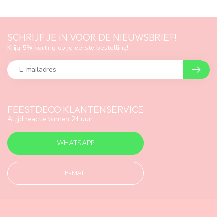
SCHRIJF JE IN VOOR DE NIEUWSBRIEF!
Krijg 5% korting op je eerste bestelling!
FEESTDECO KLANTENSERVICE
Altijd reactie binnen 24 uur!
WHATSAPP
E-MAIL