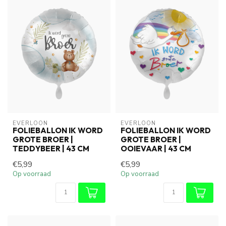
EVERLOON
EVERLOON
FOLIEBALLON IK WORD
FOLIEBALLON IK WORD
GROTE BROER |
GROTE BROER |
TEDDYBEER | 43 CM
OOIEVAAR | 43 CM
€5,99
€5,99
Op voorraad
Op voorraad