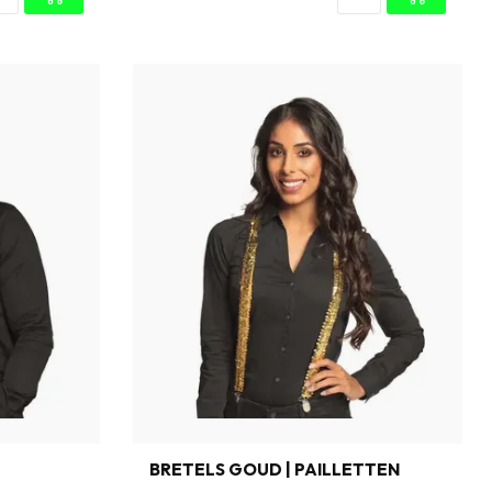
BRETELS GOUD | PAILLETTEN