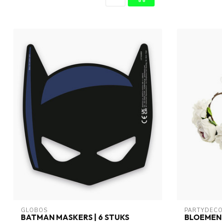
GLOBOS
PARTYDEC
BATMAN MASKERS | 6 STUKS
BLOEMEN