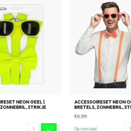
RESET NEON GEEL |
ACCESSOIRESET NEON O
 ZONNEBRIL, STRIKJE
BRETELS, ZONNEBRIL, ST
€6,99
Op voorraad