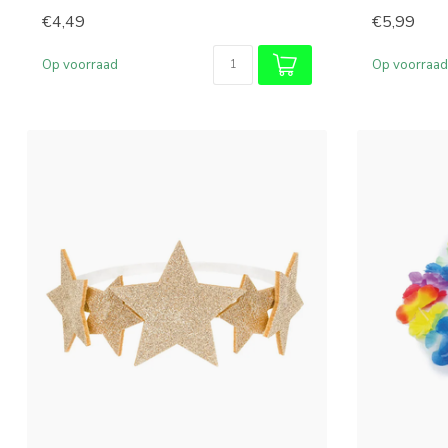
€4,49
€5,99
Op voorraad
Op voorraad