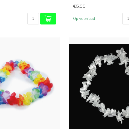
€5,99
Op voorraad