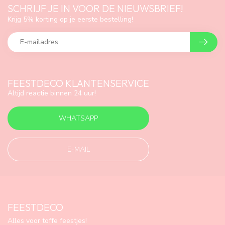
SCHRIJF JE IN VOOR DE NIEUWSBRIEF!
Krijg 5% korting op je eerste bestelling!
FEESTDECO KLANTENSERVICE
Altijd reactie binnen 24 uur!
WHATSAPP
E-MAIL
FEESTDECO
Alles voor toffe feestjes!