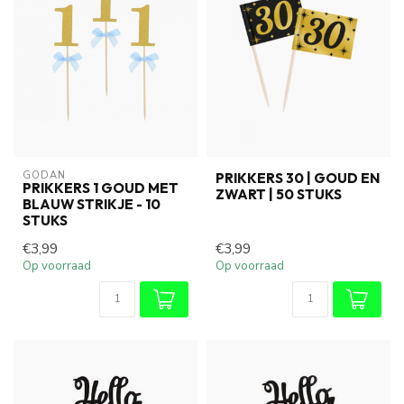
GODAN
PRIKKERS 30 | GOUD EN
PRIKKERS 1 GOUD MET
ZWART | 50 STUKS
BLAUW STRIKJE - 10
STUKS
€3,99
€3,99
Op voorraad
Op voorraad