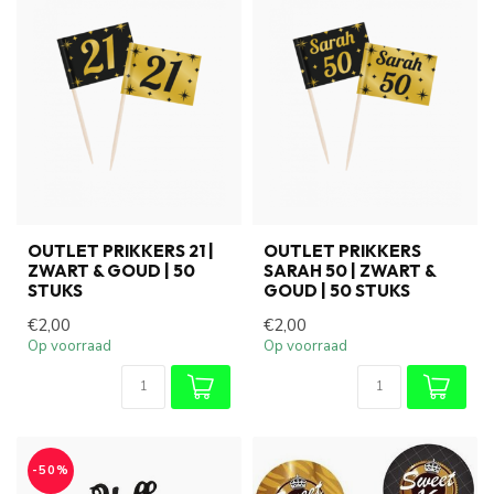
OUTLET PRIKKERS 21 |
OUTLET PRIKKERS
ZWART & GOUD | 50
SARAH 50 | ZWART &
STUKS
GOUD | 50 STUKS
€2,00
€2,00
Op voorraad
Op voorraad
-50%