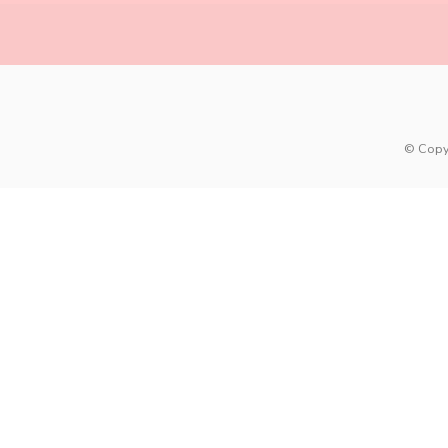
© Copy