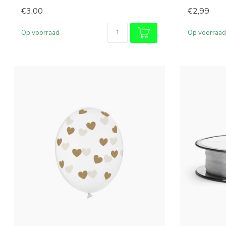
€3,00
€2,99
Op voorraad
Op voorraad