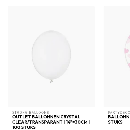
STRONG BALLOONS
PARTYDEC
OUTLET BALLONNEN CRYSTAL
BALLONNE
CLEAR/TRANSPARANT | 14"=30CM |
STUKS
100 STUKS