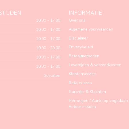
STIJDEN
INFORMATIE
10:00 - 17:00
Over ons
Algemene voorwaarden
10:00 - 17:00
Disclaimer
10:00 - 17:00
Privacybeleid
10:00 - 20:00
Betaalmethoden
10:00 - 17:00
Levertijden & verzendkosten
10:00 - 17:00
Klantenservice
Gesloten
Retourneren
Garantie & Klachten
Herroepen / Aankoop ongedaan 
Retour melden