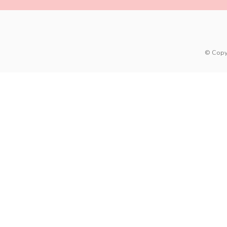
© Copy