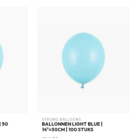
STRONG BALLOONS
 50
BALLONNEN LIGHT BLUE |
14"=30CM | 100 STUKS