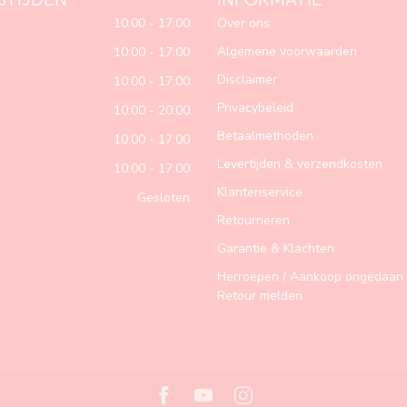
10:00 - 17:00
Over ons
Algemene voorwaarden
10:00 - 17:00
Disclaimer
10:00 - 17:00
Privacybeleid
10:00 - 20:00
Betaalmethoden
10:00 - 17:00
Levertijden & verzendkosten
10:00 - 17:00
Klantenservice
Gesloten
Retourneren
Garantie & Klachten
Herroepen / Aankoop ongedaan 
Retour melden