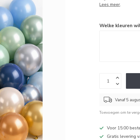
Lees meer
.
Welke kleuren wil
Vanaf 5 augu
Toevoegen om te verge
Voor 15:00 best
Gratis levering 