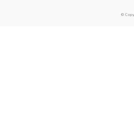
© Copy