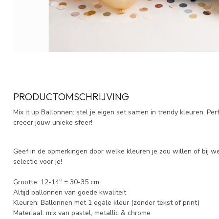
PRODUCTOMSCHRIJVING
Mix it up Ballonnen: stel je eigen set samen in trendy kleuren. Per
creëer jouw unieke sfeer!
Geef in de opmerkingen door welke kleuren je zou willen of bij 
selectie voor je!
Grootte: 12-14" = 30-35 cm
Altijd ballonnen van goede kwaliteit
Kleuren: Ballonnen met 1 egale kleur (zonder tekst of print)
Materiaal: mix van pastel, metallic & chrome