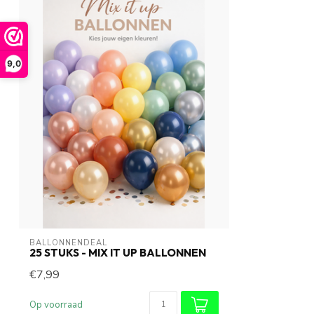
9,0
BALLONNENDEAL
25 STUKS - MIX IT UP BALLONNEN
€7,99
Op voorraad