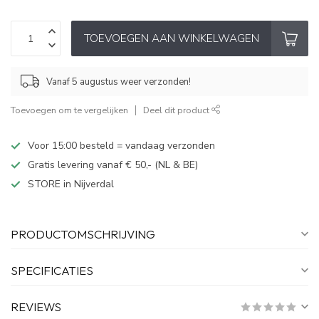
TOEVOEGEN AAN WINKELWAGEN
Vanaf 5 augustus weer verzonden!
Toevoegen om te vergelijken
Deel dit product
Voor 15:00 besteld = vandaag verzonden
Gratis levering vanaf € 50,- (NL & BE)
STORE in Nijverdal
PRODUCTOMSCHRIJVING
SPECIFICATIES
REVIEWS