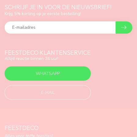
SCHRIJF JE IN VOOR DE NIEUWSBRIEF!
Krijg 5% korting op je eerste bestelling!
FEESTDECO KLANTENSERVICE
Altijd reactie binnen 24 uur!
WHATSAPP
E-MAIL
FEESTDECO
Alles voor toffe feestjes!