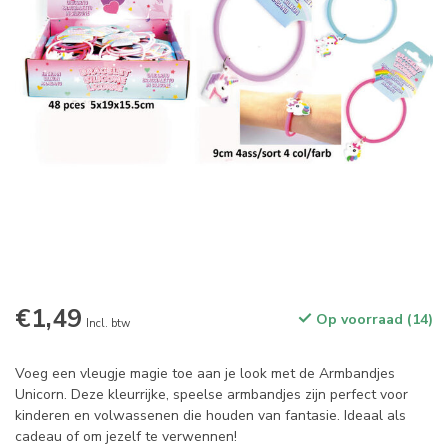
€1,49
Op voorraad (14)
Incl. btw
Voeg een vleugje magie toe aan je look met de Armbandjes
Unicorn. Deze kleurrijke, speelse armbandjes zijn perfect voor
kinderen en volwassenen die houden van fantasie. Ideaal als
cadeau of om jezelf te verwennen!