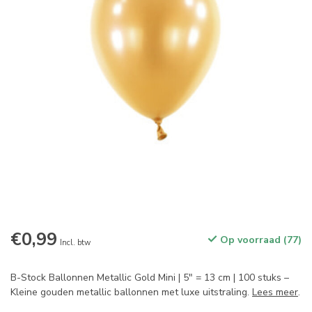
€0,99
Op voorraad (77)
Incl. btw
B-Stock Ballonnen Metallic Gold Mini | 5" = 13 cm | 100 stuks –
Kleine gouden metallic ballonnen met luxe uitstraling.
Lees meer
.