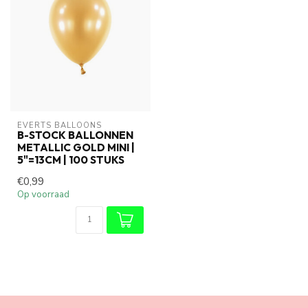
EVERTS BALLOONS
B-STOCK BALLONNEN
METALLIC GOLD MINI |
5"=13CM | 100 STUKS
€0,99
Op voorraad