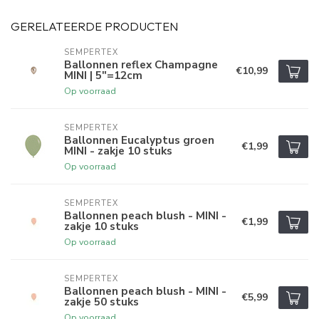
GERELATEERDE PRODUCTEN
SEMPERTEX
Ballonnen reflex Champagne
€10,99
MINI | 5"=12cm
Op voorraad
SEMPERTEX
Ballonnen Eucalyptus groen
€1,99
MINI - zakje 10 stuks
Op voorraad
SEMPERTEX
Ballonnen peach blush - MINI -
€1,99
zakje 10 stuks
Op voorraad
SEMPERTEX
Ballonnen peach blush - MINI -
€5,99
zakje 50 stuks
Op voorraad