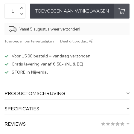
TOEVOEGEN AAN WINKELWAGEN
Vanaf 5 augustus weer verzonden!
Toevoegen om te vergelijken
Deel dit product
Voor 15:00 besteld = vandaag verzonden
Gratis levering vanaf € 50,- (NL & BE)
STORE in Nijverdal
PRODUCTOMSCHRIJVING
SPECIFICATIES
REVIEWS