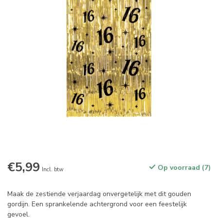
€5,99
Op voorraad (7)
Incl. btw
Maak de zestiende verjaardag onvergetelijk met dit gouden
gordijn. Een sprankelende achtergrond voor een feestelijk
gevoel.