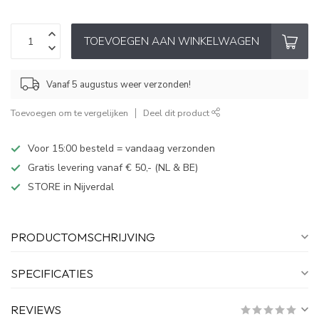
TOEVOEGEN AAN WINKELWAGEN
Vanaf 5 augustus weer verzonden!
Toevoegen om te vergelijken
Deel dit product
Voor 15:00 besteld = vandaag verzonden
Gratis levering vanaf € 50,- (NL & BE)
STORE in Nijverdal
PRODUCTOMSCHRIJVING
SPECIFICATIES
REVIEWS