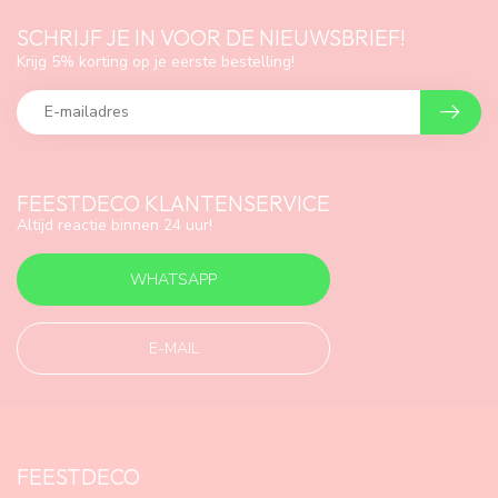
SCHRIJF JE IN VOOR DE NIEUWSBRIEF!
Krijg 5% korting op je eerste bestelling!
FEESTDECO KLANTENSERVICE
Altijd reactie binnen 24 uur!
WHATSAPP
E-MAIL
FEESTDECO