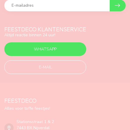
FEESTDECO KLANTENSERVICE
Altijd reactie binnen 24 uur!
WHATSAPP
E-MAIL
FEESTDECO
Alles voor toffe feestjes!
Stationsstraat 1 & 2
7443 BX Nijverdal