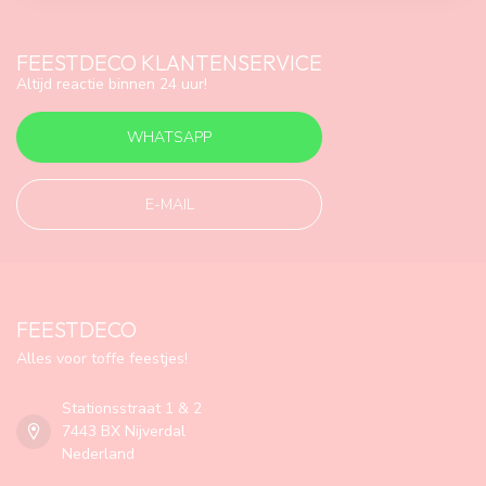
FEESTDECO KLANTENSERVICE
Altijd reactie binnen 24 uur!
WHATSAPP
E-MAIL
FEESTDECO
Alles voor toffe feestjes!
Stationsstraat 1 & 2
7443 BX Nijverdal
Nederland