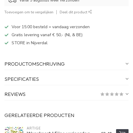
Vanaf 5 augustus weer verzonden!
Toevoegen om te vergelijken
Deel dit product
Voor 15:00 besteld = vandaag verzonden
Gratis levering vanaf € 50,- (NL & BE)
STORE in Nijverdal
PRODUCTOMSCHRIJVING
SPECIFICATIES
REVIEWS
GERELATEERDE PRODUCTEN
ARTIGE