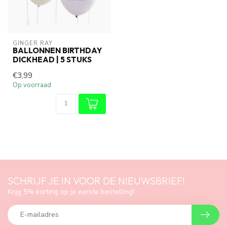
GINGER RAY
BALLONNEN BIRTHDAY
DICKHEAD | 5 STUKS
€3,99
Op voorraad
SCHRIJF JE IN VOOR DE NIEUWSBRIEF!
Krijg 5% korting op je eerste bestelling!