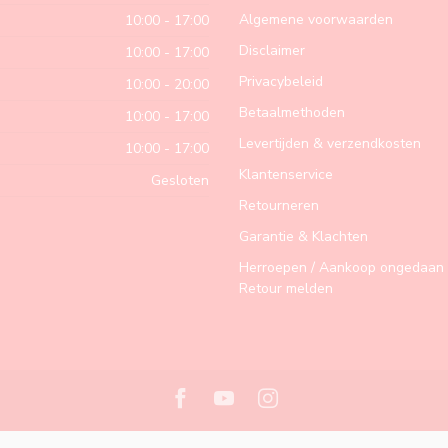
Algemene voorwaarden
10:00 - 17:00
Disclaimer
10:00 - 17:00
Privacybeleid
10:00 - 20:00
Betaalmethoden
10:00 - 17:00
Levertijden & verzendkosten
10:00 - 17:00
Klantenservice
Gesloten
Retourneren
Garantie & Klachten
Herroepen / Aankoop ongedaan 
Retour melden