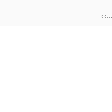
© Copy