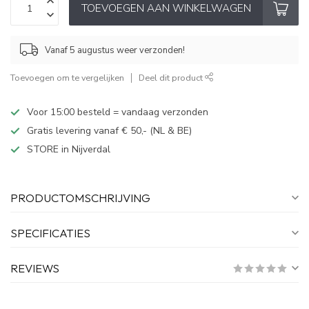
TOEVOEGEN AAN WINKELWAGEN
Vanaf 5 augustus weer verzonden!
Toevoegen om te vergelijken
Deel dit product
Voor 15:00 besteld = vandaag verzonden
Gratis levering vanaf € 50,- (NL & BE)
STORE in Nijverdal
PRODUCTOMSCHRIJVING
SPECIFICATIES
REVIEWS