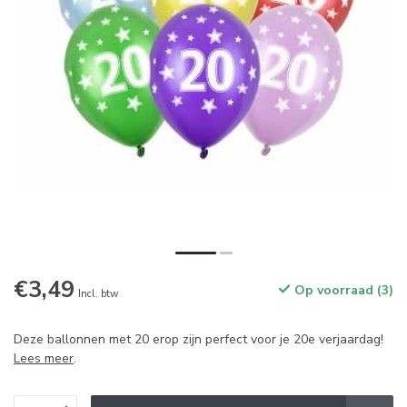
€3,49
Op voorraad (3)
Incl. btw
Deze ballonnen met 20 erop zijn perfect voor je 20e verjaardag!
Lees meer
.