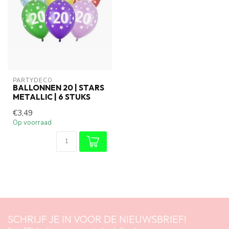
PARTYDECO
BALLONNEN 20 | STARS
METALLIC | 6 STUKS
€3,49
Op voorraad
SCHRIJF JE IN VOOR DE NIEUWSBRIEF!