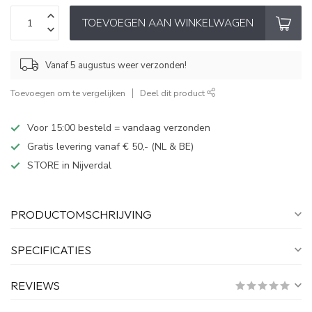
TOEVOEGEN AAN WINKELWAGEN
Vanaf 5 augustus weer verzonden!
Toevoegen om te vergelijken
Deel dit product
Voor 15:00 besteld = vandaag verzonden
Gratis levering vanaf € 50,- (NL & BE)
STORE in Nijverdal
PRODUCTOMSCHRIJVING
SPECIFICATIES
REVIEWS