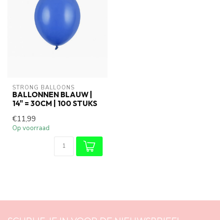
STRONG BALLOONS
BALLONNEN BLAUW |
14" = 30CM | 100 STUKS
€11,99
Op voorraad