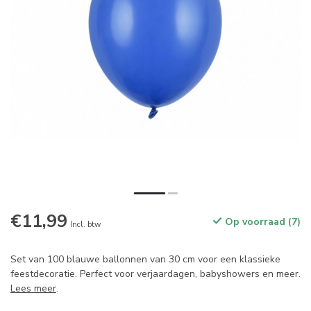
€11,99
Op voorraad (7)
Incl. btw
Set van 100 blauwe ballonnen van 30 cm voor een klassieke
feestdecoratie. Perfect voor verjaardagen, babyshowers en meer.
Lees meer
.