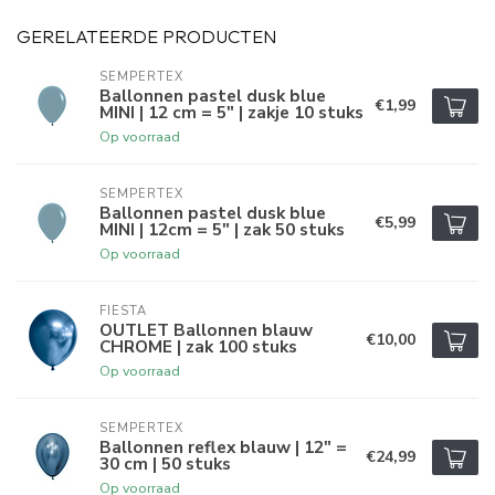
GERELATEERDE PRODUCTEN
SEMPERTEX
Ballonnen pastel dusk blue
€1,99
MINI | 12 cm = 5" | zakje 10 stuks
Op voorraad
SEMPERTEX
Ballonnen pastel dusk blue
€5,99
MINI | 12cm = 5" | zak 50 stuks
Op voorraad
FIESTA
OUTLET Ballonnen blauw
€10,00
CHROME | zak 100 stuks
Op voorraad
SEMPERTEX
Ballonnen reflex blauw | 12" =
€24,99
30 cm | 50 stuks
Op voorraad