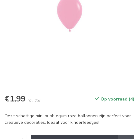
€1,99
Op voorraad (4)
Incl. btw
Deze schattige mini bubblegum roze ballonnen zijn perfect voor
creatieve decoraties. Ideaal voor kinderfeestjes!