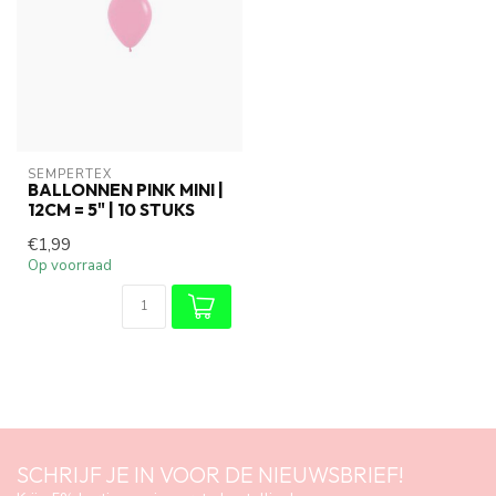
SEMPERTEX
BALLONNEN PINK MINI |
12CM = 5" | 10 STUKS
€1,99
Op voorraad
SCHRIJF JE IN VOOR DE NIEUWSBRIEF!