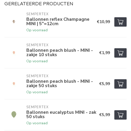
GERELATEERDE PRODUCTEN
SEMPERTEX
Ballonnen reflex Champagne
€10,99
MINI | 5"=12cm
Op voorraad
SEMPERTEX
Ballonnen peach blush - MINI -
€1,99
zakje 10 stuks
Op voorraad
SEMPERTEX
Ballonnen peach blush - MINI -
€5,99
zakje 50 stuks
Op voorraad
SEMPERTEX
Ballonnen eucalyptus MINI - zak
€5,99
50 stuks
Op voorraad