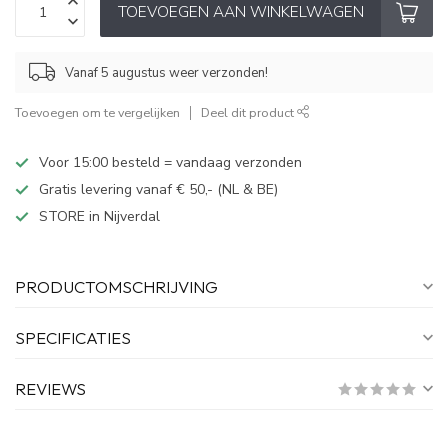
TOEVOEGEN AAN WINKELWAGEN
Vanaf 5 augustus weer verzonden!
Toevoegen om te vergelijken
Deel dit product
Voor 15:00 besteld = vandaag verzonden
Gratis levering vanaf € 50,- (NL & BE)
STORE in Nijverdal
PRODUCTOMSCHRIJVING
SPECIFICATIES
REVIEWS