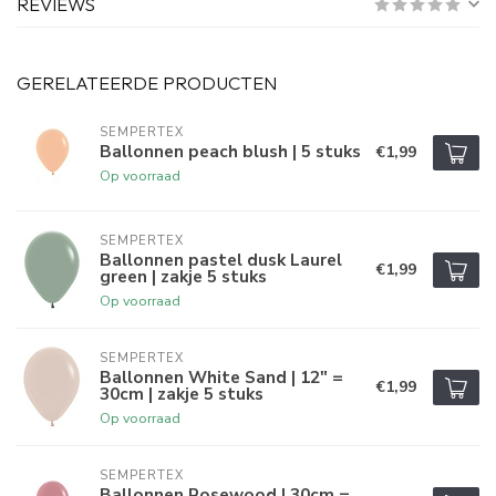
REVIEWS
GERELATEERDE PRODUCTEN
SEMPERTEX
Ballonnen peach blush | 5 stuks
€1,99
Op voorraad
SEMPERTEX
Ballonnen pastel dusk Laurel
€1,99
green | zakje 5 stuks
Op voorraad
SEMPERTEX
Ballonnen White Sand | 12" =
€1,99
30cm | zakje 5 stuks
Op voorraad
SEMPERTEX
Ballonnen Rosewood | 30cm =