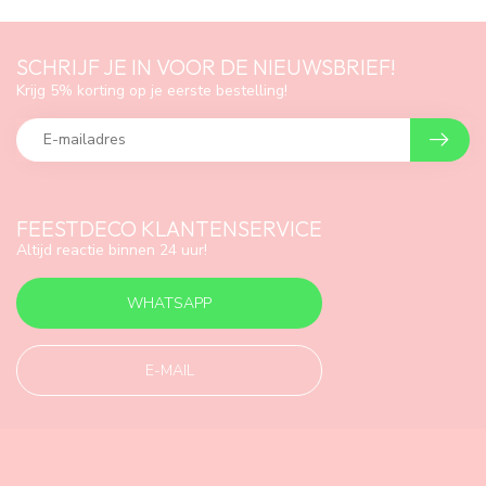
SCHRIJF JE IN VOOR DE NIEUWSBRIEF!
Krijg 5% korting op je eerste bestelling!
FEESTDECO KLANTENSERVICE
Altijd reactie binnen 24 uur!
WHATSAPP
E-MAIL