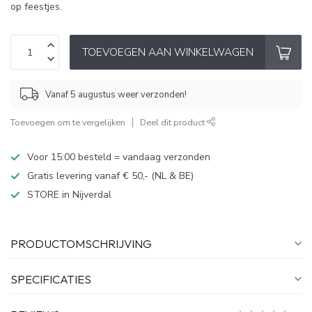
op feestjes.
TOEVOEGEN AAN WINKELWAGEN
Vanaf 5 augustus weer verzonden!
Toevoegen om te vergelijken
Deel dit product
Voor 15:00 besteld = vandaag verzonden
Gratis levering vanaf € 50,- (NL & BE)
STORE in Nijverdal
PRODUCTOMSCHRIJVING
SPECIFICATIES