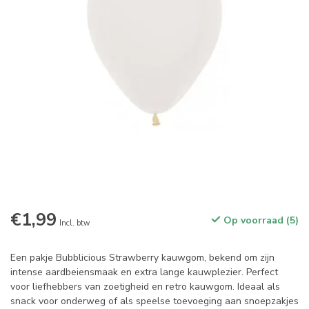
€1,99
Op voorraad (5)
Incl. btw
Een pakje Bubblicious Strawberry kauwgom, bekend om zijn
intense aardbeiensmaak en extra lange kauwplezier. Perfect
voor liefhebbers van zoetigheid en retro kauwgom. Ideaal als
snack voor onderweg of als speelse toevoeging aan snoepzakjes