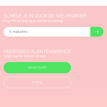
SCHRIJF JE IN VOOR DE NIEUWSBRIEF!
Krijg 5% korting op je eerste bestelling!
FEESTDECO KLANTENSERVICE
Altijd reactie binnen 24 uur!
WHATSAPP
E-MAIL