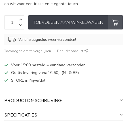
en wit voor een frisse en elegante touch.
TOEVOEGEN AAN WINKELWAGEN
Vanaf 5 augustus weer verzonden!
Toevoegen om te vergelijken
Deel dit product
Voor 15:00 besteld = vandaag verzonden
Gratis levering vanaf € 50,- (NL & BE)
STORE in Nijverdal
PRODUCTOMSCHRIJVING
SPECIFICATIES