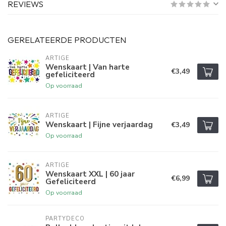
REVIEWS
GERELATEERDE PRODUCTEN
ARTIGE
Wenskaart | Van harte
€3,49
gefeliciteerd
Op voorraad
ARTIGE
Wenskaart | Fijne verjaardag
€3,49
Op voorraad
ARTIGE
Wenskaart XXL | 60 jaar
€6,99
Gefeliciteerd
Op voorraad
PARTYDECO