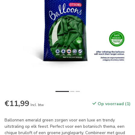
€11,99
Op voorraad (1)
Incl. btw
Ballonnen emerald green zorgen voor een luxe en trendy
uitstraling op elk feest. Perfect voor een botanisch thema, een
chique bruiloft of een groene jungleparty. Combineer met goud