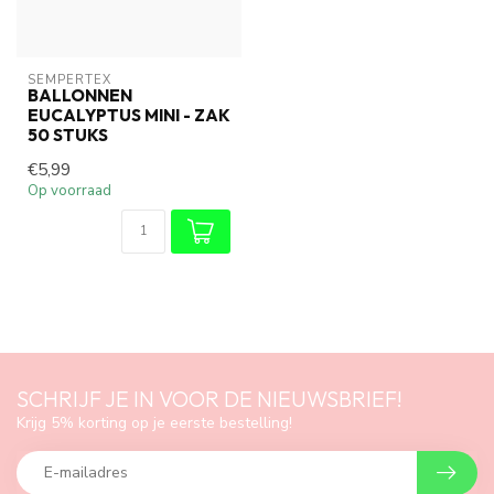
SEMPERTEX
BALLONNEN
EUCALYPTUS MINI - ZAK
50 STUKS
€5,99
Op voorraad
SCHRIJF JE IN VOOR DE NIEUWSBRIEF!
Krijg 5% korting op je eerste bestelling!