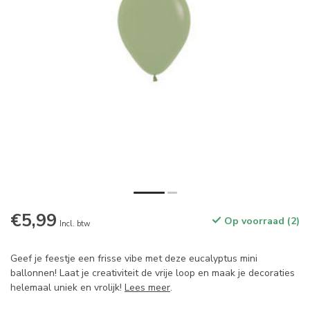
€5,99
Op voorraad (2)
Incl. btw
Geef je feestje een frisse vibe met deze eucalyptus mini
ballonnen! Laat je creativiteit de vrije loop en maak je decoraties
helemaal uniek en vrolijk!
Lees meer
.