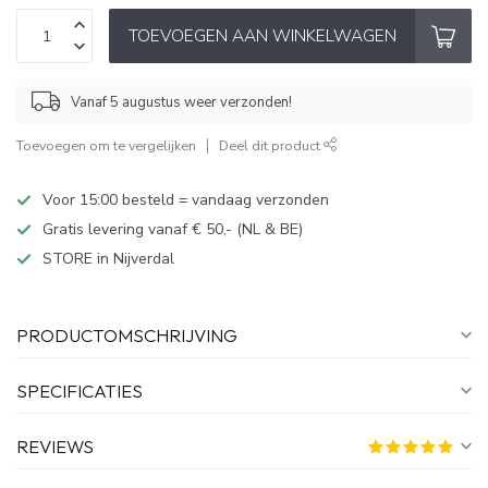
TOEVOEGEN AAN WINKELWAGEN
Vanaf 5 augustus weer verzonden!
Toevoegen om te vergelijken
Deel dit product
Voor 15:00 besteld = vandaag verzonden
Gratis levering vanaf € 50,- (NL & BE)
STORE in Nijverdal
PRODUCTOMSCHRIJVING
SPECIFICATIES
REVIEWS