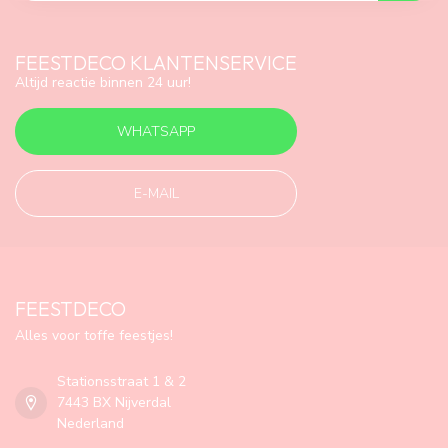
FEESTDECO KLANTENSERVICE
Altijd reactie binnen 24 uur!
WHATSAPP
E-MAIL
FEESTDECO
Alles voor toffe feestjes!
Stationsstraat 1 & 2
7443 BX Nijverdal
Nederland