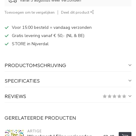
Vanaf 5 augustus weer verzonden!
Toevoegen om te vergelijken
Deel dit product
Voor 15:00 besteld = vandaag verzonden
Gratis levering vanaf € 50,- (NL & BE)
STORE in Nijverdal
PRODUCTOMSCHRIJVING
SPECIFICATIES
REVIEWS
GERELATEERDE PRODUCTEN
ARTIGE