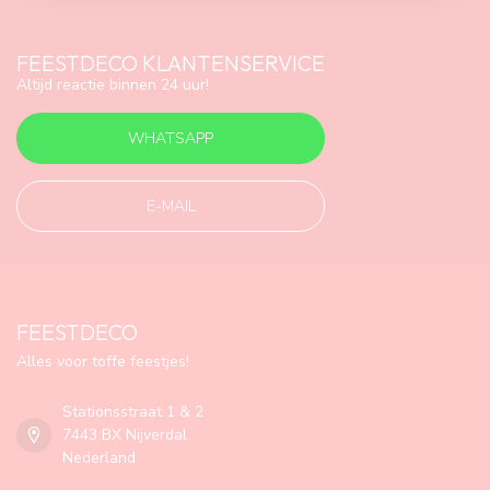
FEESTDECO KLANTENSERVICE
Altijd reactie binnen 24 uur!
WHATSAPP
E-MAIL
FEESTDECO
Alles voor toffe feestjes!
Stationsstraat 1 & 2
7443 BX Nijverdal
Nederland