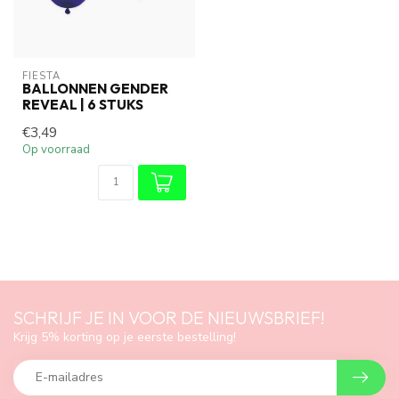
FIESTA
BALLONNEN GENDER
REVEAL | 6 STUKS
€3,49
Op voorraad
SCHRIJF JE IN VOOR DE NIEUWSBRIEF!
Krijg 5% korting op je eerste bestelling!