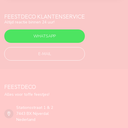
FEESTDECO KLANTENSERVICE
Altijd reactie binnen 24 uur!
WHATSAPP
E-MAIL
FEESTDECO
Alles voor toffe feestjes!
Stationsstraat 1 & 2
7443 BX Nijverdal
Nederland