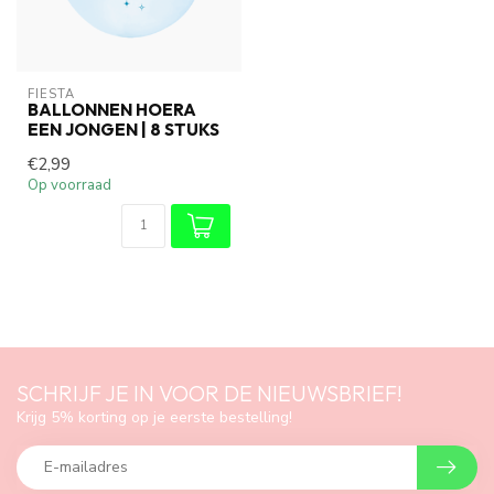
FIESTA
BALLONNEN HOERA
EEN JONGEN | 8 STUKS
€2,99
Op voorraad
SCHRIJF JE IN VOOR DE NIEUWSBRIEF!
Krijg 5% korting op je eerste bestelling!