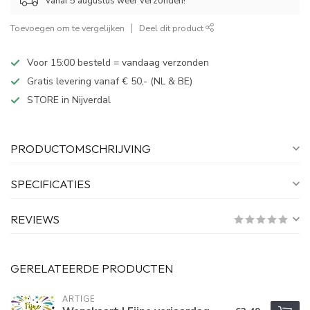
Vanaf 5 augustus weer verzonden!
Toevoegen om te vergelijken
Deel dit product
Voor 15:00 besteld = vandaag verzonden
Gratis levering vanaf € 50,- (NL & BE)
STORE in Nijverdal
PRODUCTOMSCHRIJVING
SPECIFICATIES
REVIEWS
GERELATEERDE PRODUCTEN
ARTIGE