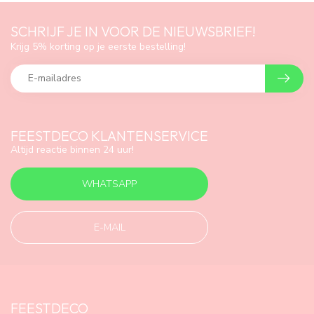
SCHRIJF JE IN VOOR DE NIEUWSBRIEF!
Krijg 5% korting op je eerste bestelling!
FEESTDECO KLANTENSERVICE
Altijd reactie binnen 24 uur!
WHATSAPP
E-MAIL
FEESTDECO