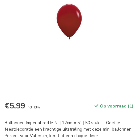
€5,99
Op voorraad (1)
Incl. btw
Ballonnen Imperial red MINI | 12cm = 5" | 50 stuks - Geef je
feestdecoratie een krachtige uitstraling met deze mini ballonnen.
Perfect voor Valentijn, kerst of een chique diner.