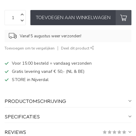
TOEVOEGEN AAN WINKELWAGEN
Vanaf 5 augustus weer verzonden!
Toevoegen om te vergelijken
Deel dit product
Voor 15:00 besteld = vandaag verzonden
Gratis levering vanaf € 50,- (NL & BE)
STORE in Nijverdal
PRODUCTOMSCHRIJVING
SPECIFICATIES
REVIEWS