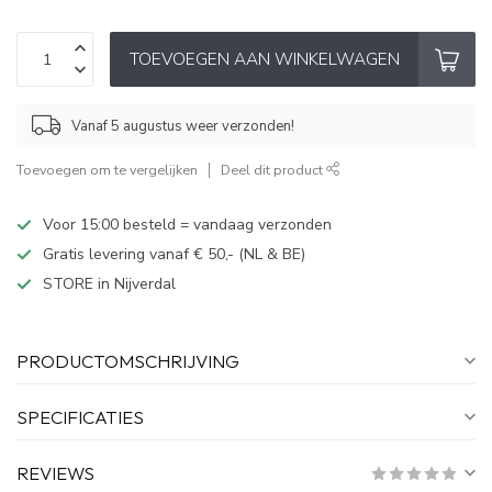
TOEVOEGEN AAN WINKELWAGEN
Vanaf 5 augustus weer verzonden!
Toevoegen om te vergelijken
Deel dit product
Voor 15:00 besteld = vandaag verzonden
Gratis levering vanaf € 50,- (NL & BE)
STORE in Nijverdal
PRODUCTOMSCHRIJVING
SPECIFICATIES
REVIEWS