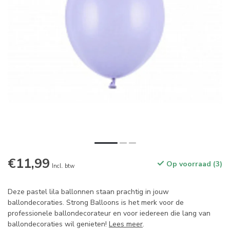
€11,99
Op voorraad (3)
Incl. btw
Deze pastel lila ballonnen staan prachtig in jouw
ballondecoraties. Strong Balloons is het merk voor de
professionele ballondecorateur en voor iedereen die lang van
ballondecoraties wil genieten!
Lees meer
.