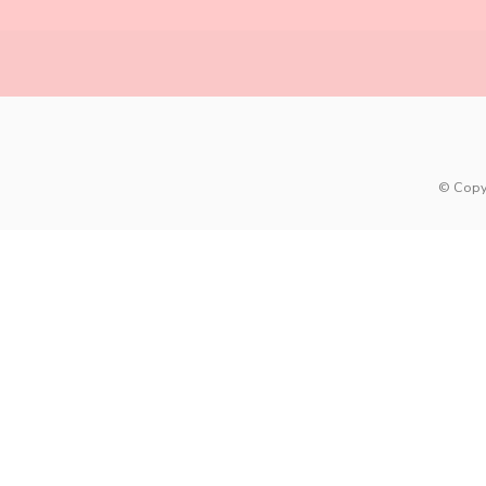
© Copy