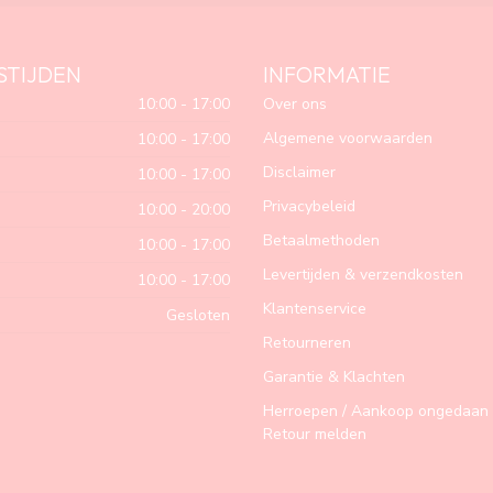
STIJDEN
INFORMATIE
10:00 - 17:00
Over ons
Algemene voorwaarden
10:00 - 17:00
Disclaimer
10:00 - 17:00
Privacybeleid
10:00 - 20:00
Betaalmethoden
10:00 - 17:00
Levertijden & verzendkosten
10:00 - 17:00
Klantenservice
Gesloten
Retourneren
Garantie & Klachten
Herroepen / Aankoop ongedaan 
Retour melden