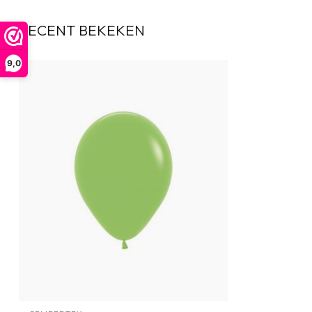
RECENT BEKEKEN
9,0