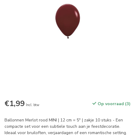
€1,99
Op voorraad (3)
Incl. btw
Ballonnen Merlot rood MINI | 12 cm = 5" | zakje 10 stuks - Een
compacte set voor een subtiele touch aan je feestdecoratie.
Ideaal voor bruiloften, verjaardagen of een romantische setting.