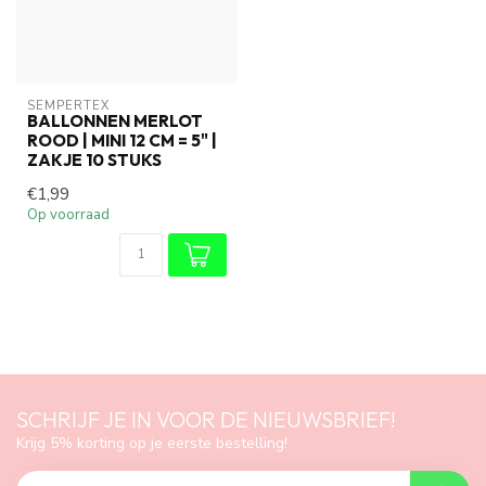
SEMPERTEX
BALLONNEN MERLOT
ROOD | MINI 12 CM = 5" |
ZAKJE 10 STUKS
€1,99
Op voorraad
SCHRIJF JE IN VOOR DE NIEUWSBRIEF!
Krijg 5% korting op je eerste bestelling!