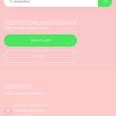
FEESTDECO KLANTENSERVICE
Altijd reactie binnen 24 uur!
WHATSAPP
E-MAIL
FEESTDECO
Alles voor toffe feestjes!
Stationsstraat 1 & 2
7443 BX Nijverdal