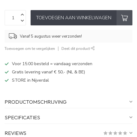
TOEVOEGEN AAN WINKELWAGEN
Vanaf 5 augustus weer verzonden!
Toevoegen om te vergelijken
Deel dit product
Voor 15:00 besteld = vandaag verzonden
Gratis levering vanaf € 50,- (NL & BE)
STORE in Nijverdal
PRODUCTOMSCHRIJVING
SPECIFICATIES
REVIEWS