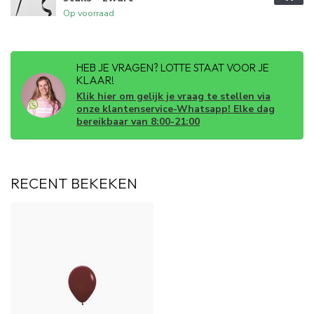
Op voorraad
HEB JE VRAGEN? LOTTE STAAT VOOR JE
KLAAR!
Klik hier om gelijk je vraag te stellen via
onze klantenservice-Whatsapp! Elke dag
bereikbaar van 8:00-21:00
RECENT BEKEKEN