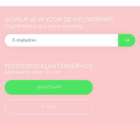
SCHRIJF JE IN VOOR DE NIEUWSBRIEF!
Krijg 5% korting op je eerste bestelling!
FEESTDECO KLANTENSERVICE
Altijd reactie binnen 24 uur!
WHATSAPP
E-MAIL