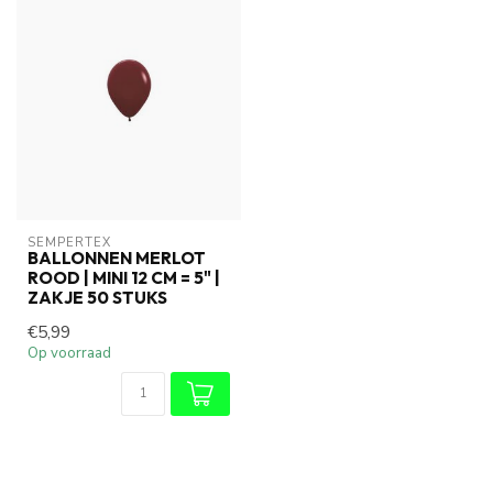
SEMPERTEX
BALLONNEN MERLOT
ROOD | MINI 12 CM = 5" |
ZAKJE 50 STUKS
€5,99
Op voorraad