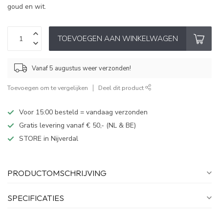
goud en wit.
TOEVOEGEN AAN WINKELWAGEN
Vanaf 5 augustus weer verzonden!
Toevoegen om te vergelijken
Deel dit product
Voor 15:00 besteld = vandaag verzonden
Gratis levering vanaf € 50,- (NL & BE)
STORE in Nijverdal
PRODUCTOMSCHRIJVING
SPECIFICATIES