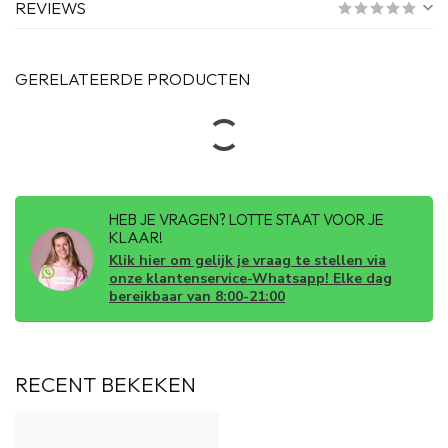
REVIEWS
GERELATEERDE PRODUCTEN
HEB JE VRAGEN? LOTTE STAAT VOOR JE
KLAAR!
Klik hier om gelijk je vraag te stellen via
onze klantenservice-Whatsapp! Elke dag
bereikbaar van 8:00-21:00
RECENT BEKEKEN