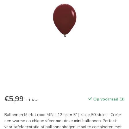
€5,99
Op voorraad (3)
Incl. btw
Ballonnen Merlot rood MINI | 12 cm = 5" | zakje 50 stuks - Cre‘er
een warme en chique sfeer met deze mini ballonnen. Perfect
voor tafeldecoratie of ballonnenbogen, mooi te combineren met