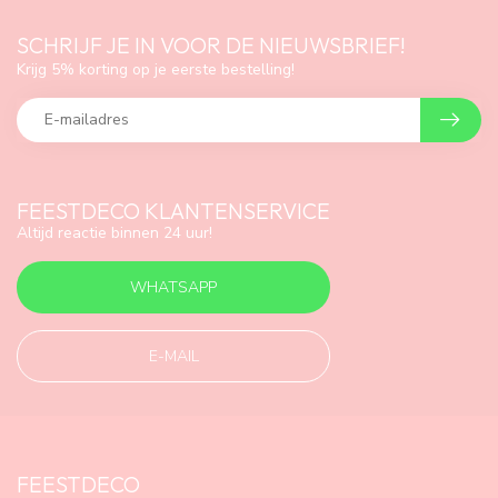
SCHRIJF JE IN VOOR DE NIEUWSBRIEF!
Krijg 5% korting op je eerste bestelling!
FEESTDECO KLANTENSERVICE
Altijd reactie binnen 24 uur!
WHATSAPP
E-MAIL
FEESTDECO