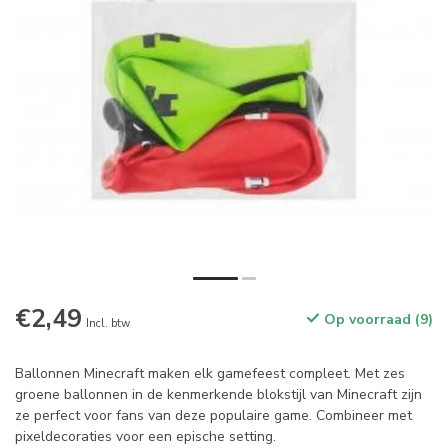
€2,49
Op voorraad (9)
Incl. btw
Ballonnen Minecraft maken elk gamefeest compleet. Met zes
groene ballonnen in de kenmerkende blokstijl van Minecraft zijn
ze perfect voor fans van deze populaire game. Combineer met
pixeldecoraties voor een epische setting.