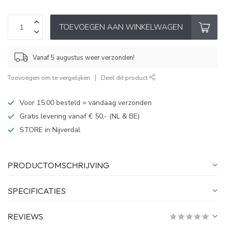
TOEVOEGEN AAN WINKELWAGEN
Vanaf 5 augustus weer verzonden!
Toevoegen om te vergelijken
Deel dit product
Voor 15:00 besteld = vandaag verzonden
Gratis levering vanaf € 50,- (NL & BE)
STORE in Nijverdal
PRODUCTOMSCHRIJVING
SPECIFICATIES
REVIEWS