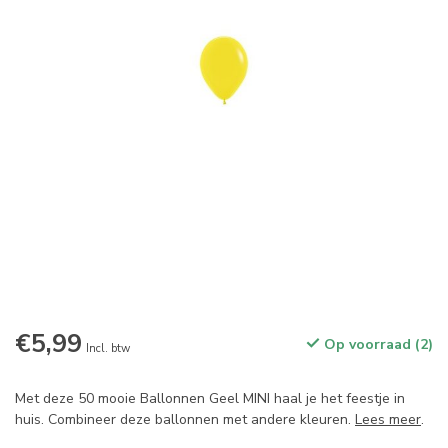
€5,99
Op voorraad (2)
Incl. btw
Met deze 50 mooie Ballonnen Geel MINI haal je het feestje in
huis. Combineer deze ballonnen met andere kleuren.
Lees meer
.