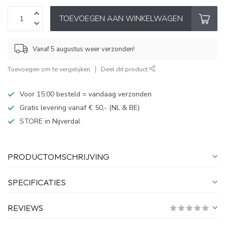
TOEVOEGEN AAN WINKELWAGEN
Vanaf 5 augustus weer verzonden!
Toevoegen om te vergelijken
Deel dit product
Voor 15:00 besteld = vandaag verzonden
Gratis levering vanaf € 50,- (NL & BE)
STORE in Nijverdal
PRODUCTOMSCHRIJVING
SPECIFICATIES
REVIEWS