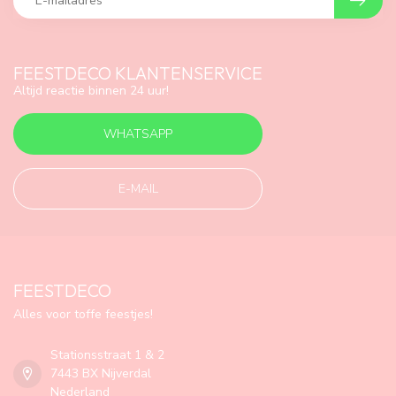
FEESTDECO KLANTENSERVICE
Altijd reactie binnen 24 uur!
WHATSAPP
E-MAIL
FEESTDECO
Alles voor toffe feestjes!
Stationsstraat 1 & 2
7443 BX Nijverdal
Nederland