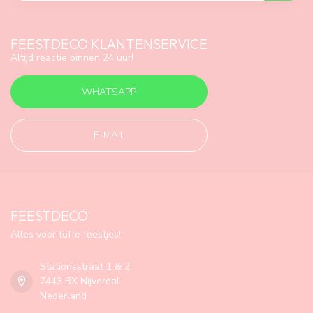
FEESTDECO KLANTENSERVICE
Altijd reactie binnen 24 uur!
WHATSAPP
E-MAIL
FEESTDECO
Alles voor toffe feestjes!
Stationsstraat 1 & 2
7443 BX Nijverdal
Nederland