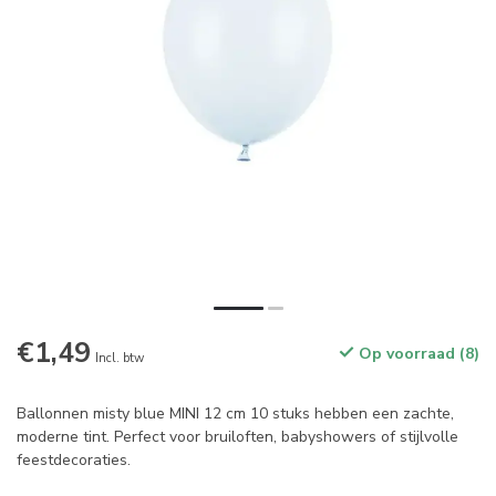
€1,49
Op voorraad (8)
Incl. btw
Ballonnen misty blue MINI 12 cm 10 stuks hebben een zachte,
moderne tint. Perfect voor bruiloften, babyshowers of stijlvolle
feestdecoraties.