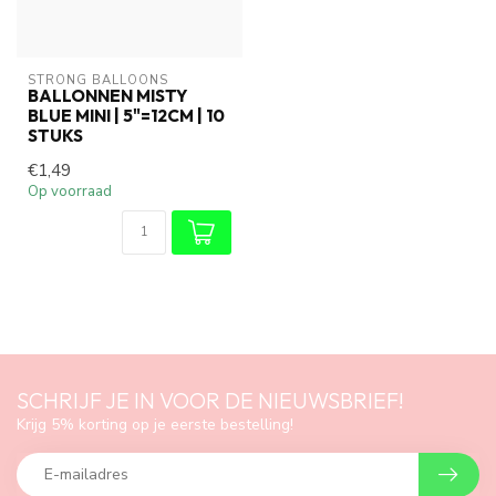
STRONG BALLOONS
BALLONNEN MISTY
BLUE MINI | 5"=12CM | 10
STUKS
€1,49
Op voorraad
SCHRIJF JE IN VOOR DE NIEUWSBRIEF!
Krijg 5% korting op je eerste bestelling!