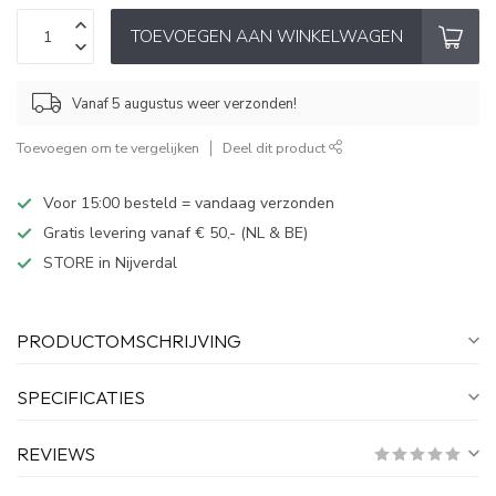
TOEVOEGEN AAN WINKELWAGEN
Vanaf 5 augustus weer verzonden!
Toevoegen om te vergelijken
Deel dit product
Voor 15:00 besteld = vandaag verzonden
Gratis levering vanaf € 50,- (NL & BE)
STORE in Nijverdal
PRODUCTOMSCHRIJVING
SPECIFICATIES
REVIEWS