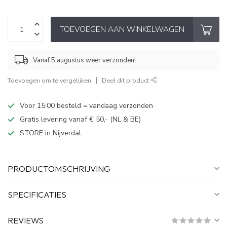
TOEVOEGEN AAN WINKELWAGEN
Vanaf 5 augustus weer verzonden!
Toevoegen om te vergelijken
Deel dit product
Voor 15:00 besteld = vandaag verzonden
Gratis levering vanaf € 50,- (NL & BE)
STORE in Nijverdal
PRODUCTOMSCHRIJVING
SPECIFICATIES
REVIEWS