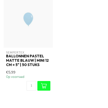
SEMPERTEX
BALLONNEN PASTEL
MATTE BLAUW | MINI 12
CM = 5" | 50 STUKS
€5,99
Op voorraad