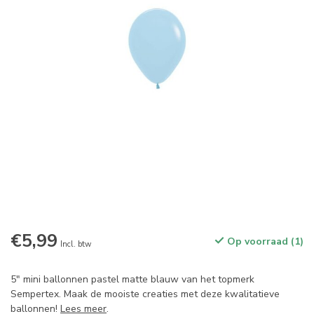
€5,99
Op voorraad (1)
Incl. btw
5" mini ballonnen pastel matte blauw van het topmerk
Sempertex. Maak de mooiste creaties met deze kwalitatieve
ballonnen!
Lees meer
.