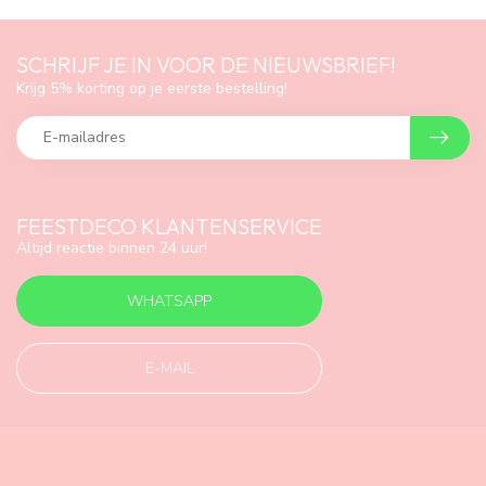
SCHRIJF JE IN VOOR DE NIEUWSBRIEF!
Krijg 5% korting op je eerste bestelling!
FEESTDECO KLANTENSERVICE
Altijd reactie binnen 24 uur!
WHATSAPP
E-MAIL